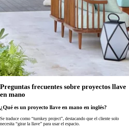
Preguntas frecuentes sobre proyectos llave
en mano
¿Qué es un proyecto llave en mano en inglés?
Se traduce como “turnkey project”, destacando que el cliente solo
necesita “girar la llave” para usar el espacio.