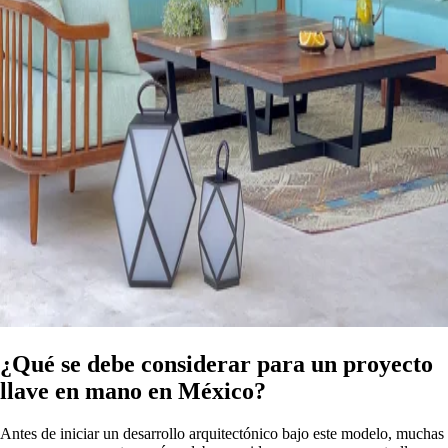
¿Qué se debe considerar para un proyecto
llave en mano en México?
Antes de iniciar un desarrollo arquitectónico bajo este modelo, muchas