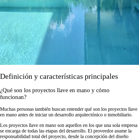
Definición y características principales
¿Qué son los proyectos llave en mano y cómo
funcionan?
Muchas personas también buscan entender qué son los proyectos llave
en mano antes de iniciar un desarrollo arquitectónico o inmobiliario.
Los proyectos llave en mano son aquellos en los que una sola empresa
se encarga de todas las etapas del desarrollo. El proveedor asume la
responsabilidad total del proyecto, desde la concepción del diseño