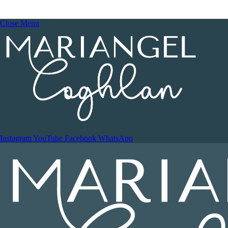
Close Menu
Instagram
YouTube
Facebook
WhatsApp