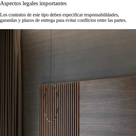
Aspectos legales importantes
Los contratos de este tipo deben especificar responsabilidades,
garantías y plazos de entrega para evitar conflictos entre las partes.