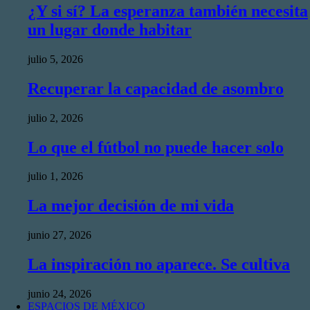
¿Y si sí? La esperanza también necesita
un lugar donde habitar
julio 5, 2026
Recuperar la capacidad de asombro
julio 2, 2026
Lo que el fútbol no puede hacer solo
julio 1, 2026
La mejor decisión de mi vida
junio 27, 2026
La inspiración no aparece. Se cultiva
junio 24, 2026
ESPACIOS DE MÉXICO