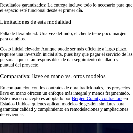
Resultados garantizados: La entrega incluye todo lo necesario para que
el espacio esté funcional desde el primer día.
Limitaciones de esta modalidad
Falta de flexibilidad: Una vez definido, el cliente tiene poco margen
para cambios.
Costo inicial elevado: Aunque puede ser más eficiente a largo plazo,
requiere una inversión inicial alta, pues hay que pagar el servicio de las
personas que serán responsables de dar seguimiento detallado y
puntual del proyecto.
Comparativa: llave en mano vs. otros modelos
En comparación con los contratos de obra tradicionales, los proyectos
llave en mano ofrecen un enfoque más integral y menos fragmentado.
Este mismo concepto es adoptado por
Bergen County contractors
en
Estados Unidos, quienes aplican modelos de gestión similares para
garantizar calidad y cumplimiento en remodelaciones y ampliaciones
de viviendas.