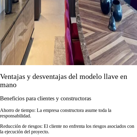
Ventajas y desventajas del modelo llave en
mano
Beneficios para clientes y constructoras
Ahorro de tiempo: La empresa constructora asume toda la
responsabilidad.
Reducción de riesgos: El cliente no enfrenta los riesgos asociados con
la ejecución del proyecto.