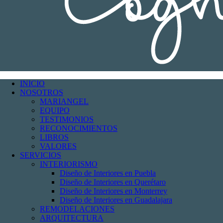
INICIO
NOSOTROS
MARIANGEL
EQUIPO
TESTIMONIOS
RECONOCIMIENTOS
LIBROS
VALORES
SERVICIOS
INTERIORISMO
Diseño de Interiores en Puebla
Diseño de Interiores en Querétaro
Diseño de Interiores en Monterrey
Diseño de Interiores en Guadalajara
REMODELACIONES
ARQUITECTURA