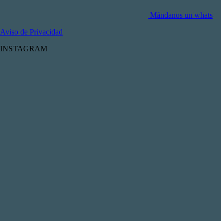
Mándanos un whats
Aviso de Privacidad
INSTAGRAM