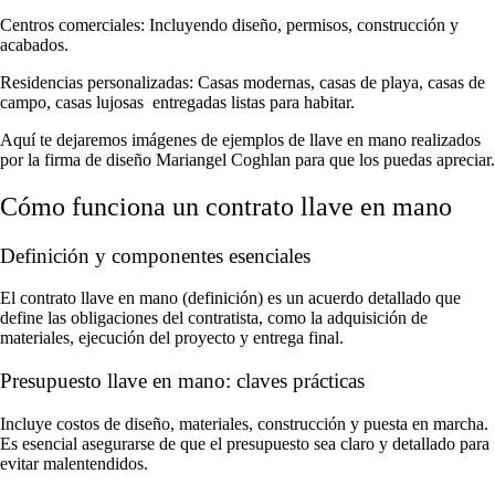
Centros comerciales: Incluyendo diseño, permisos, construcción y
acabados.
Residencias personalizadas: Casas modernas, casas de playa, casas de
campo, casas lujosas entregadas listas para habitar.
Aquí te dejaremos imágenes de ejemplos de llave en mano realizados
por la firma de diseño Mariangel Coghlan para que los puedas apreciar.
Cómo funciona un contrato llave en mano
Definición y componentes esenciales
El contrato llave en mano (definición) es un acuerdo detallado que
define las obligaciones del contratista, como la adquisición de
materiales, ejecución del proyecto y entrega final.
Presupuesto llave en mano: claves prácticas
Incluye costos de diseño, materiales, construcción y puesta en marcha.
Es esencial asegurarse de que el presupuesto sea claro y detallado para
evitar malentendidos.