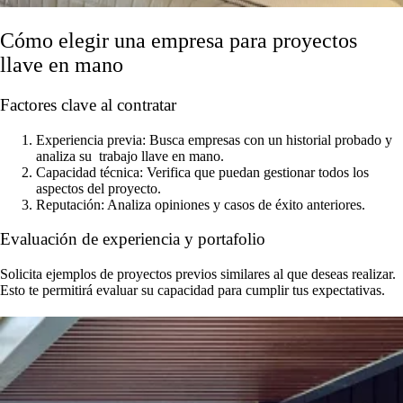
Cómo elegir una empresa para proyectos
llave en mano
Factores clave al contratar
Experiencia previa: Busca empresas con un historial probado y
analiza su trabajo llave en mano.
Capacidad técnica: Verifica que puedan gestionar todos los
aspectos del proyecto.
Reputación: Analiza opiniones y casos de éxito anteriores.
Evaluación de experiencia y portafolio
Solicita ejemplos de proyectos previos similares al que deseas realizar.
Esto te permitirá evaluar su capacidad para cumplir tus expectativas.