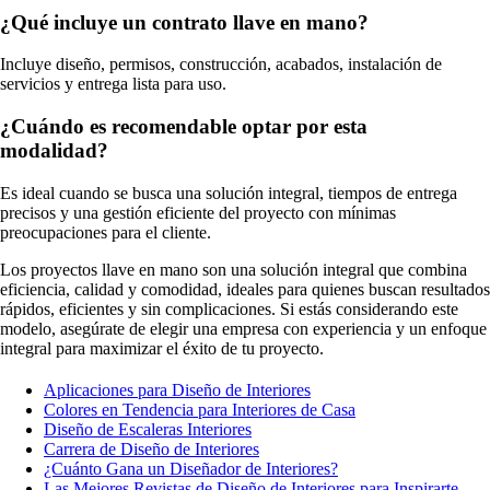
¿Qué incluye un contrato llave en mano?
Incluye diseño, permisos, construcción, acabados, instalación de
servicios y entrega lista para uso.
¿Cuándo es recomendable optar por esta
modalidad?
Es ideal cuando se busca una solución integral, tiempos de entrega
precisos y una gestión eficiente del proyecto con mínimas
preocupaciones para el cliente.
Los proyectos llave en mano son una solución integral que combina
eficiencia, calidad y comodidad, ideales para quienes buscan resultados
rápidos, eficientes y sin complicaciones. Si estás considerando este
modelo, asegúrate de elegir una empresa con experiencia y un enfoque
integral para maximizar el éxito de tu proyecto.
Aplicaciones para Diseño de Interiores
Colores en Tendencia para Interiores de Casa
Diseño de Escaleras Interiores
Carrera de Diseño de Interiores
¿Cuánto Gana un Diseñador de Interiores?
Las Mejores Revistas de Diseño de Interiores para Inspirarte