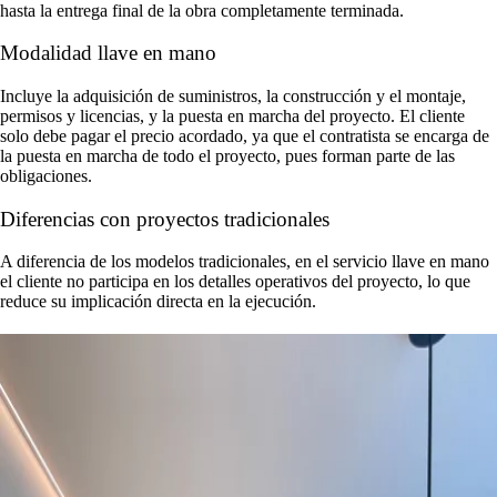
hasta la entrega final de la obra completamente terminada.
Modalidad llave en mano
Incluye la adquisición de suministros, la construcción y el montaje,
permisos y licencias, y la puesta en marcha del proyecto. El cliente
solo debe pagar el precio acordado, ya que el contratista se encarga de
la puesta en marcha de todo el proyecto, pues forman parte de las
obligaciones.
Diferencias con proyectos tradicionales
A diferencia de los modelos tradicionales, en el servicio llave en mano
el cliente no participa en los detalles operativos del proyecto, lo que
reduce su implicación directa en la ejecución.