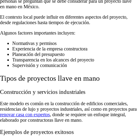
personas se preguntan qué se debe considerar para un proyecto llave
en mano en México.
El contexto local puede influir en diferentes aspectos del proyecto,
desde regulaciones hasta tiempos de ejecución.
Algunos factores importantes incluyen:
Normativas y permisos
Experiencia de la empresa constructora
Planeación del presupuesto
Transparencia en los alcances del proyecto
Supervisión y comunicación
Tipos de proyectos llave en mano
Construcción y servicios industriales
Este modelo es común en la construcción de edificios comerciales,
residencias de lujo y proyectos industriales, así como en proyectos para
renovar casa con expertos
, donde se requiere un enfoque integral,
elaborado por constructoras llave en mano.
Ejemplos de proyectos exitosos