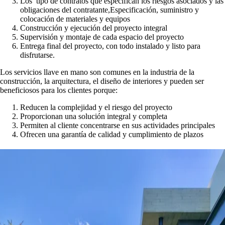
Los tipo de contratos que especifican los riesgos asociados
y las
obligaciones del contratante,
Especificación, suministro y
colocación de materiales y equipos
Construcción y ejecución del proyecto integral
Supervisión y montaje de cada espacio del proyecto
Entrega final del proyecto, con todo instalado y listo para
disfrutarse.
Los servicios llave en mano son comunes en la industria de la
construcción, la arquitectura, el diseño de interiores y pueden ser
beneficiosos para los clientes porque:
Reducen la complejidad y el riesgo del proyecto
Proporcionan una solución integral y completa
Permiten al cliente concentrarse en sus actividades principales
Ofrecen una garantía de calidad y cumplimiento de plazos