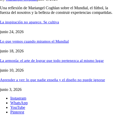
Una reflexión de Mariangel Coghlan sobre el Mundial, el fútbol, la
fuerza del nosotros y la belleza de construir experiencias compartidas.
La inspiración no aparece. Se cultiva
junio 24, 2026
Lo que vemos cuando miramos el Mundial
junio 18, 2026
La armonía: el arte de lograr que todo pertenezca al mismo lugar
junio 10, 2026
Aprender a ver: lo que nadie enseña y el diseño no puede ignorar
junio 3, 2026
Instagram
WhatsApp
YouTube
Pinterest